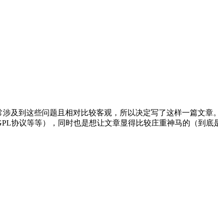
经常涉及到这些问题且相对比较客观，所以决定写了这样一篇文章
协议等等），同时也是想让文章显得比较庄重神马的（到底是zhuan