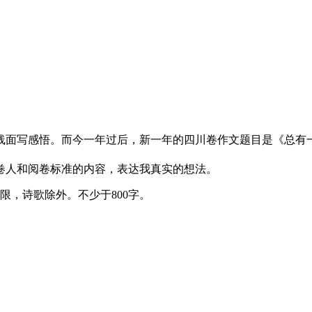
线面写感悟。而今一年过后，新一年的四川卷作文题目是《总有
卷人和阅卷标准的内容，表达我真实的想法。
限，诗歌除外。不少于800字。