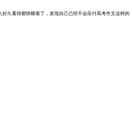
久好久看得都快睡着了，发现自己已经不会应付高考作文这样的