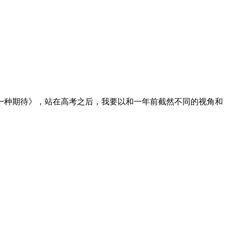
一种期待》，站在高考之后，我要以和一年前截然不同的视角和