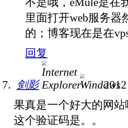
不是哦，eMule是在
里面打开web服务器
的；博客现在是在vps上
回复
剑影
2012
果真是一个好大的网站
这个验证码是。。