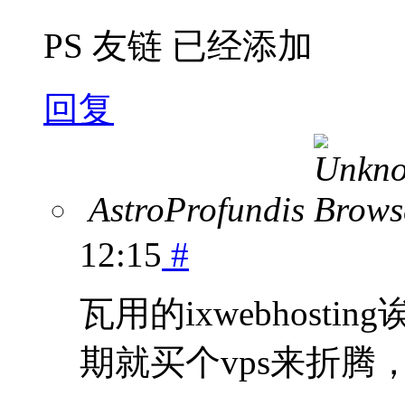
PS 友链 已经添加
回复
AstroProfundis
12:15
#
瓦用的ixwebhos
期就买个vps来折腾