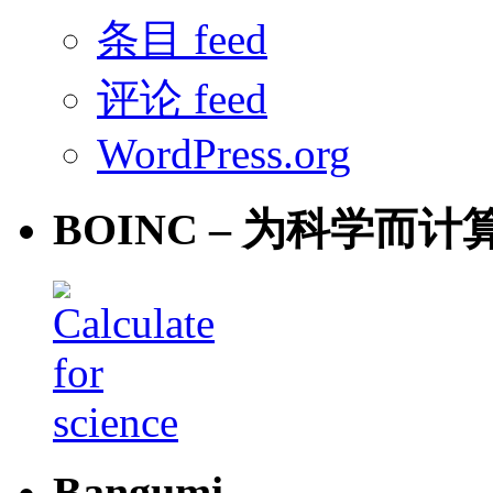
条目 feed
评论 feed
WordPress.org
BOINC – 为科学而计
Bangumi