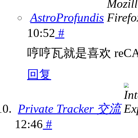
AstroProfundis
10:52
#
哼哼瓦就是喜欢 reCA
回复
Private Tracker 交流
12:46
#