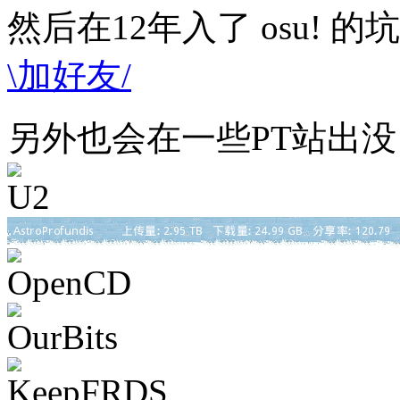
然后在12年入了 osu!
\加好友/
另外也会在一些PT站出没