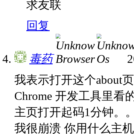
求友联
回复
毒药
2
我表示打开这个about
Chrome 开发工具里
主页打开起码1分钟。
我很崩溃 你用什么主