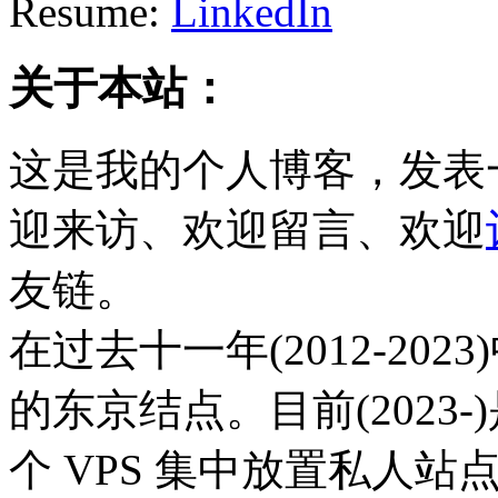
Resume:
LinkedIn
关于本站：
这是我的个人博客，发表
迎来访、欢迎留言、欢迎
友链。
在过去十一年(2012-20
的东京结点。目前(2023
个 VPS 集中放置私人站