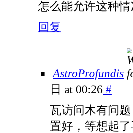
怎么能允许这种情
回复
AstroProfundis
日 at 00:26
#
瓦访问木有问题
置好，等想起了