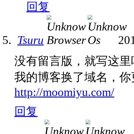
回复
Tsuru
20
没有留言版，就写这里
我的博客换了域名，你
http://moomiyu.com/
回复