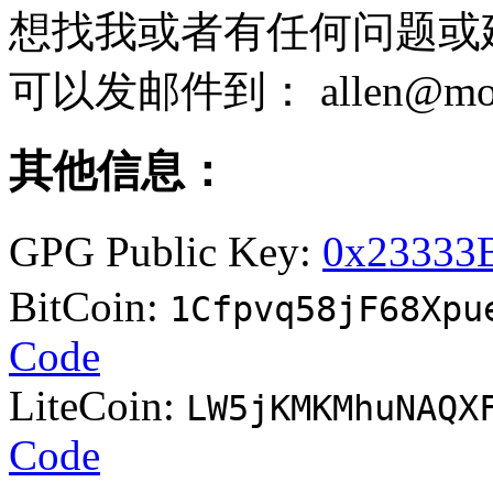
想找我或者有任何问题或
可以发邮件到： allen@moe
其他信息：
GPG Public Key:
0x23333
BitCoin:
1Cfpvq58jF68Xpu
Code
LiteCoin:
LW5jKMKMhuNAQX
Code