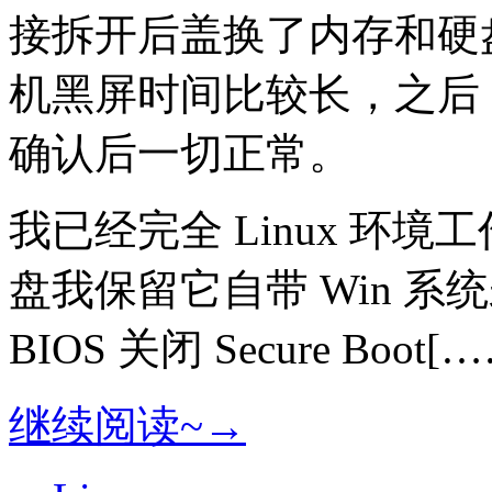
接拆开后盖换了内存和硬
机黑屏时间比较长，之后 
确认后一切正常。
我已经完全 Linux 环
盘我保留它自带 Win 
BIOS 关闭 Secure Boot[
继续阅读~→