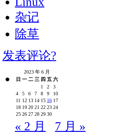
Linux
杂记
除草
发表评论?
2023 年 6 月
日
一
二
三
四
五
六
1
2
3
4
5
6
7
8
9
10
11
12
13
14
15
16
17
18
19
20
21
22
23
24
25
26
27
28
29
30
« 2 月
7 月 »