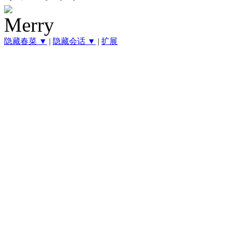
隐藏春菜 ▼
|
隐藏会话 ▼
|
扩展