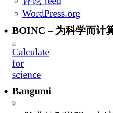
评论 feed
WordPress.org
BOINC – 为科学而计
Bangumi