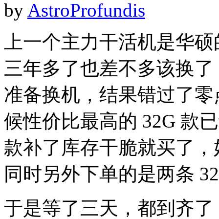
by
AstroProfundis
上一个主力干活机是华硕的 
三年多了也差不多该换了
准备换机，结果错过了零
候性价比最高的 32G 款
款补了库存干脆就买了，
同时另外下单的是两条 32G
于是等了三天，都到齐了