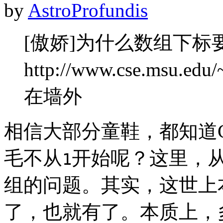
by
AstroProfundis
[傲娇]为什么数组下标
http://www.cse.msu.e
在墙外
相信大部分童鞋，都知道
毛不从
开始呢？这里，
1
组的问题。其实，这世上
了，也就有了。本质上，