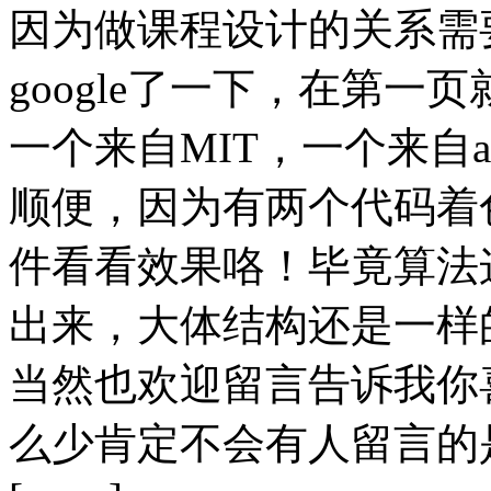
因为做课程设计的关系需要
google了一下，在第一
一个来自MIT，一个来自ap
顺便，因为有两个代码着
件看看效果咯！毕竟算法
出来，大体结构还是一样
当然也欢迎留言告诉我你
么少肯定不会有人留言的