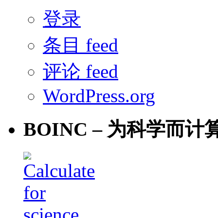
登录
条目 feed
评论 feed
WordPress.org
BOINC – 为科学而计