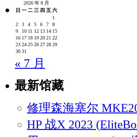
2026 年 8 月
日
一
二
三
四
五
六
1
2
3
4
5
6
7
8
9
10
11
12
13
14
15
16
17
18
19
20
21
22
23
24
25
26
27
28
29
30
31
« 7 月
最新馆藏
修理森海塞尔 MKE2
HP 战X 2023 (EliteB