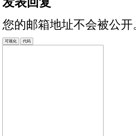
发表回复
您的邮箱地址不会被公开
可视化
代码