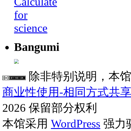
Bangumi
除非特别说明，本馆
商业性使用-相同方式共享 4
2026 保留部分权利
本馆采用
WordPress
强力驱