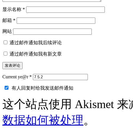
显示名称
*
邮箱
*
网站
通过邮件通知我后续评论
通过邮件通知我有新文章
Current ye@r
*
有人回复时给我发送邮件通知
这个站点使用 Akismet
数据如何被处理
。