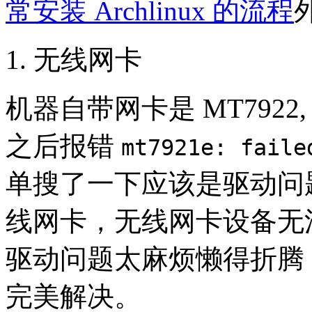
常安装 Archlinux 的流程
无线网卡
机器自带网卡是 MT7922, 
之后报错
mt7921e: faile
单搜了一下应该是驱动问
线网卡，无线网卡设备无法使
驱动问题太麻烦懒得折腾，
完美解决。