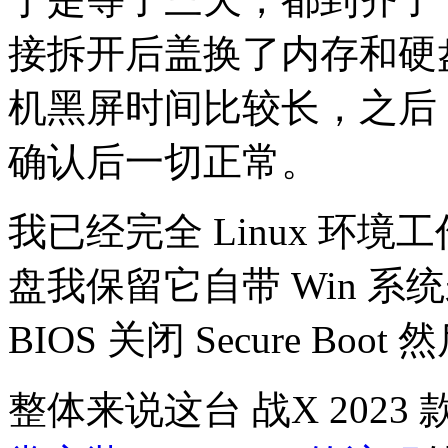
接拆开后盖换了内存和硬
机黑屏时间比较长，之后 
确认后一切正常。
我已经完全 Linux 环
盘我保留它自带 Win 
BIOS 关闭 Secure Boot
整体来说这台 战X 2023 