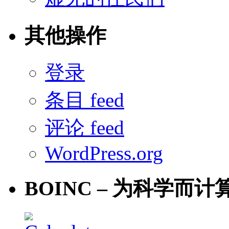
其他操作
登录
条目 feed
评论 feed
WordPress.org
BOINC – 为科学而计