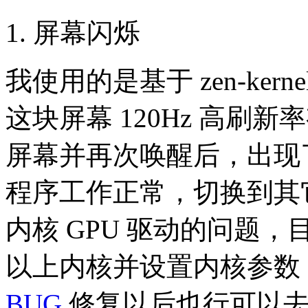
屏幕闪烁
我使用的是基于 zen-kern
这块屏幕 120Hz 高刷
屏幕并再次唤醒后，出现
程序工作正常，切换到其它
内核 GPU 驱动的问题，目
以上内核并设置内核参数
BUG
修复以后也行可以