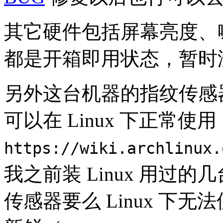
其它硬件包括屏幕亮度、
都是开箱即用状态，暂时
另外这台机器的指纹传感
可以在 Linux 下正常使
https://wiki.archlinux.
我之前装 Linux 用过
传感器要么 Linux 下