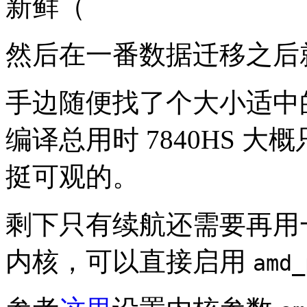
新鲜（
然后在一番数据迁移之后
手边随便找了个大小适中的 
编译总用时 7840HS 大概
挺可观的。
剩下只有续航还需要再用一
内核，可以直接启用
amd_