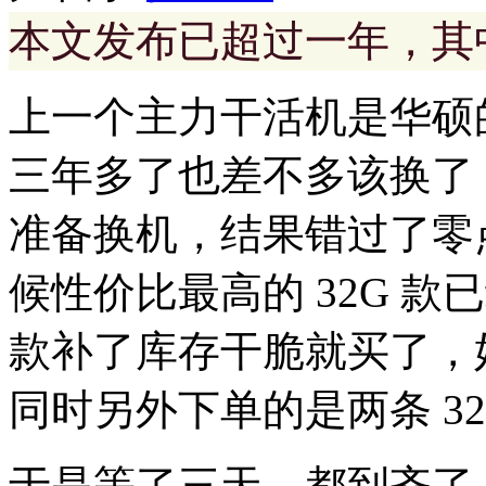
本文发布已超过一年，其
上一个主力干活机是华硕的 
三年多了也差不多该换了
准备换机，结果错过了零
候性价比最高的 32G 款
款补了库存干脆就买了，
同时另外下单的是两条 32G
于是等了三天，都到齐了