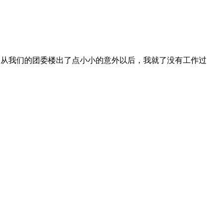
自从我们的团委楼出了点小小的意外以后，我就了没有工作过