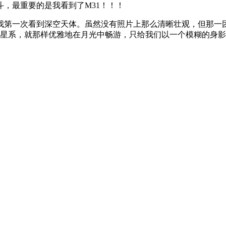
，最重要的是我看到了M31！！！
我第一次看到深空天体。虽然没有照片上那么清晰壮观，但那一
星系，就那样优雅地在月光中畅游，只给我们以一个模糊的身影…（P