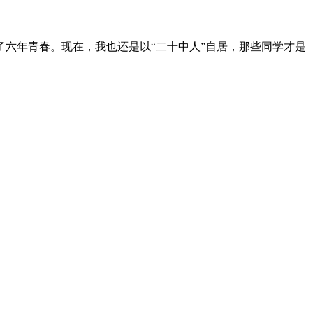
六年青春。现在，我也还是以“二十中人”自居，那些同学才是