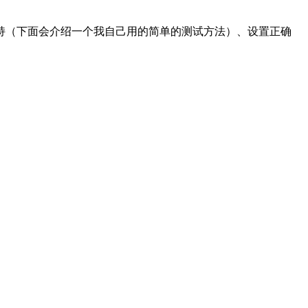
持（下面会介绍一个我自己用的简单的测试方法）、设置正确