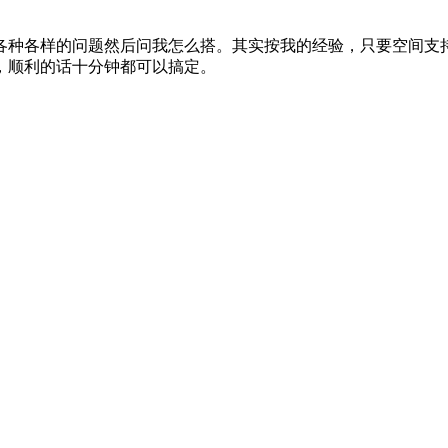
各种各样的问题然后问我怎么搭。其实按我的经验，只要空间支
，顺利的话十分钟都可以搞定。