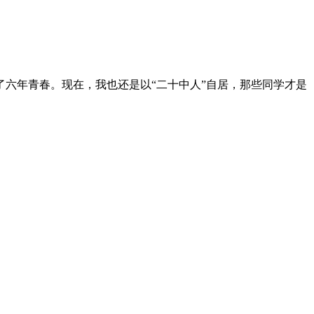
六年青春。现在，我也还是以“二十中人”自居，那些同学才是