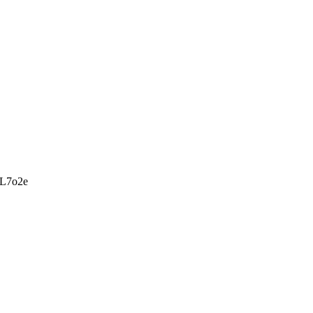
L7o2e