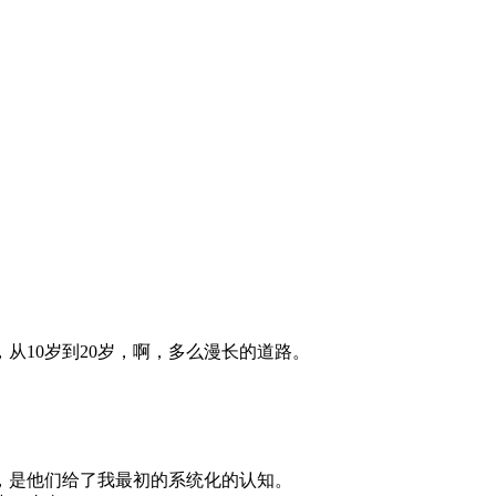
10岁到20岁，啊，多么漫长的道路。
，是他们给了我最初的系统化的认知。