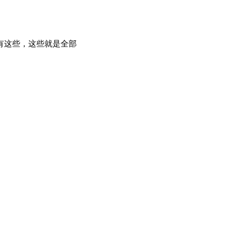
有这些，这些就是全部