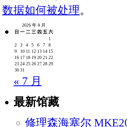
数据如何被处理
。
2026 年 8 月
日
一
二
三
四
五
六
1
2
3
4
5
6
7
8
9
10
11
12
13
14
15
16
17
18
19
20
21
22
23
24
25
26
27
28
29
30
31
« 7 月
最新馆藏
修理森海塞尔 MKE2