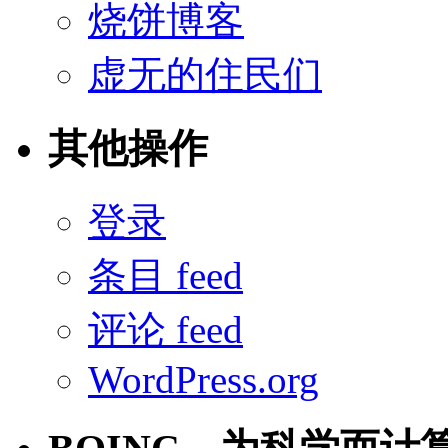
烧饼博客
虚无的住民们
其他操作
登录
条目 feed
评论 feed
WordPress.org