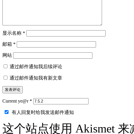
显示名称
*
邮箱
*
网站
通过邮件通知我后续评论
通过邮件通知我有新文章
Current ye@r
*
有人回复时给我发送邮件通知
这个站点使用 Akismet