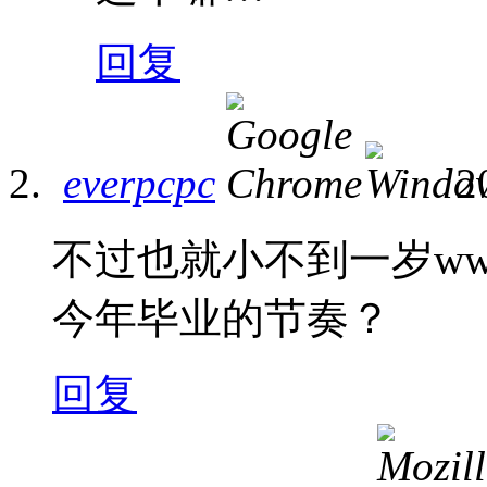
回复
everpcpc
2
不过也就小不到一岁w
今年毕业的节奏？
回复