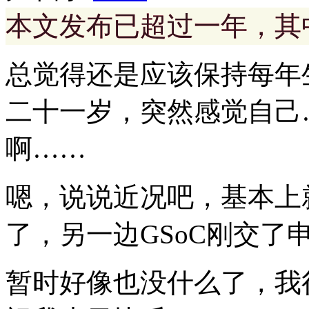
本文发布已超过一年，其
总觉得还是应该保持每年
二十一岁，突然感觉自己
啊……
嗯，说说近况吧，基本上
了，另一边GSoC刚交
暂时好像也没什么了，我