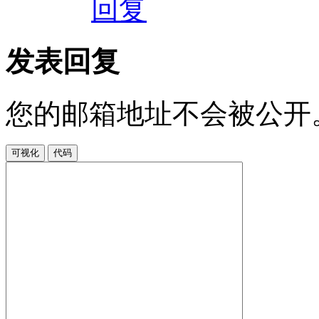
回复
发表回复
您的邮箱地址不会被公开
可视化
代码