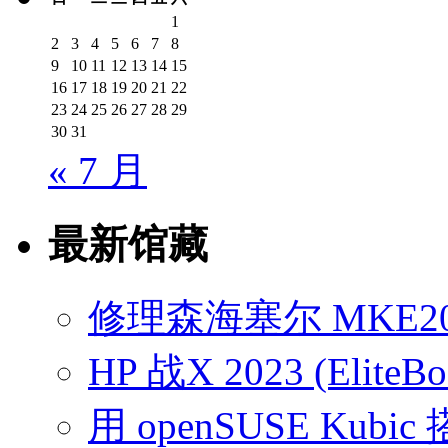
1
2
3
4
5
6
7
8
9
10
11
12
13
14
15
16
17
18
19
20
21
22
23
24
25
26
27
28
29
30
31
« 7 月
最新馆藏
修理森海塞尔 MKE2
HP 战X 2023 (EliteB
用 openSUSE Kubic