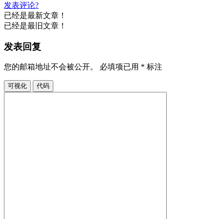
发表评论?
已经是最新文章！
已经是最旧文章！
发表回复
您的邮箱地址不会被公开。
必填项已用
*
标注
可视化
代码