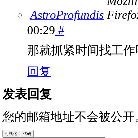
AstroProfundis
00:29
#
那就抓紧时间找工作
回复
发表回复
您的邮箱地址不会被公开
可视化
代码