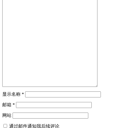
显示名称
*
邮箱
*
网站
通过邮件通知我后续评论