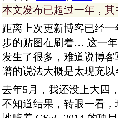
本文发布已超过一年，其
距离上次更新博客已经一年多了
步的贴图在刷着… 这一
发生了很多，难道说博客
谱的说法大概是太现充以
去年5月，我还没上大四，申请
不知道结果，转眼一看，
地啃着 GSoC 2014