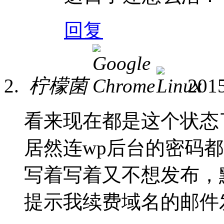
回复
柠檬菌
201
看来现在都是这个状态
居然连wp后台的密码
写着写着又不想发布，
提示我续费域名的邮件