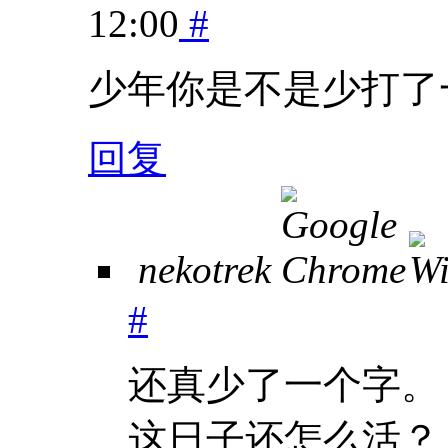
12:00
#
少年你是不是少打了
回复
nekotrek
#
还真少了一个字。
这日子还怎么活？