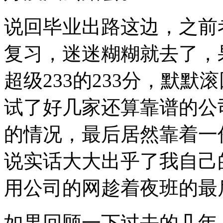
说回毕业出路这边，之前
复习，迷迷糊糊就去了，
超级233的233分，默
试了好几家还算靠谱的公
的情况，最后居然靠着一
说实话大大出乎了我自己
用公司的网趁着夜班的最
如果回顾一下过去的几年