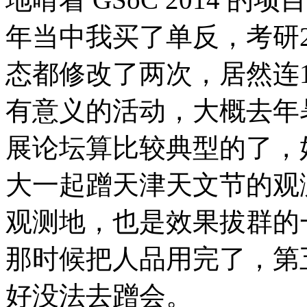
年当中我买了单反，考研
态都修改了两次，居然连
有意义的活动，大概去年
展论坛算比较典型的了，
大一起蹭天津天文节的观
观测地，也是效果拔群的
那时候把人品用完了，第
好没法去蹭会。