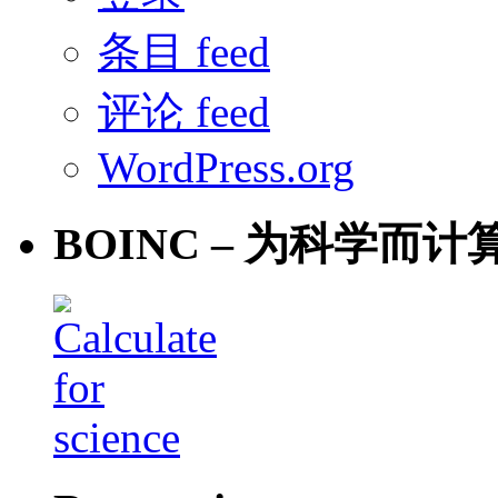
条目 feed
评论 feed
WordPress.org
BOINC – 为科学而计