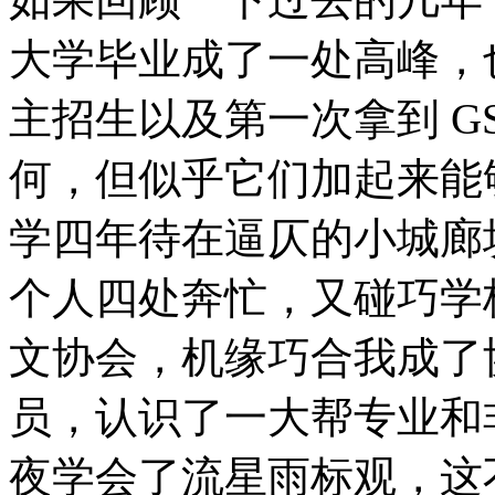
大学毕业成了一处高峰，
主招生以及第一次拿到 G
何，但似乎它们加起来能
学四年待在逼仄的小城廊
个人四处奔忙，又碰巧学
文协会，机缘巧合我成了
员，认识了一大帮专业和
夜学会了流星雨标观，这