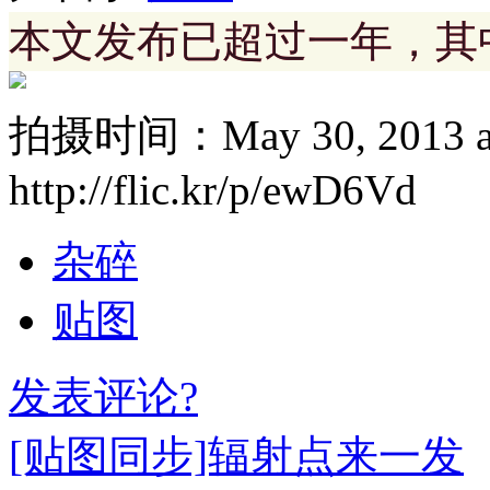
本文发布已超过一年，其
拍摄时间：May 30, 2013 
http://flic.kr/p/ewD6Vd
杂碎
贴图
发表评论?
[贴图同步]辐射点来一发