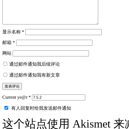
显示名称
*
邮箱
*
网站
通过邮件通知我后续评论
通过邮件通知我有新文章
Current ye@r
*
有人回复时给我发送邮件通知
这个站点使用 Akismet