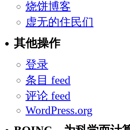
烧饼博客
虚无的住民们
其他操作
登录
条目 feed
评论 feed
WordPress.org