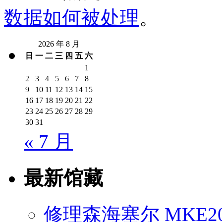
数据如何被处理
。
2026 年 8 月
日
一
二
三
四
五
六
1
2
3
4
5
6
7
8
9
10
11
12
13
14
15
16
17
18
19
20
21
22
23
24
25
26
27
28
29
30
31
« 7 月
最新馆藏
修理森海塞尔 MKE2