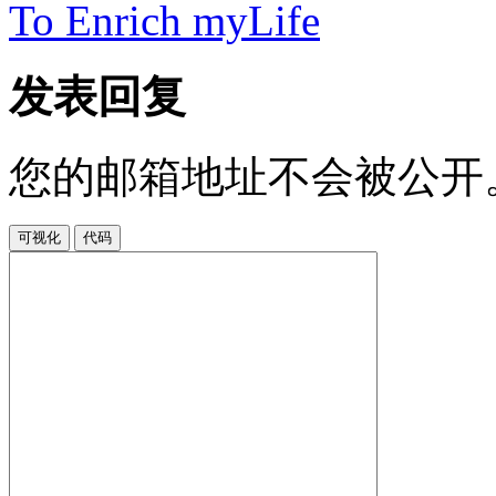
To Enrich myLife
发表回复
您的邮箱地址不会被公开
可视化
代码