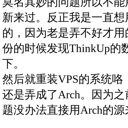
莫名其妙的问题所以不能
新来过。反正我是一直想用Ar
的，因为老是弄不好才用的D
份的时候发现ThinkUp
下。
然后就重装VPS的系统咯，
还是弄成了Arch。因为
题没办法直接用Arch的