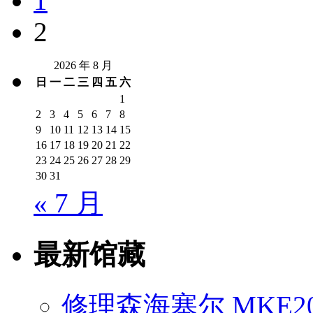
1
2
2026 年 8 月
日
一
二
三
四
五
六
1
2
3
4
5
6
7
8
9
10
11
12
13
14
15
16
17
18
19
20
21
22
23
24
25
26
27
28
29
30
31
« 7 月
最新馆藏
修理森海塞尔 MKE2