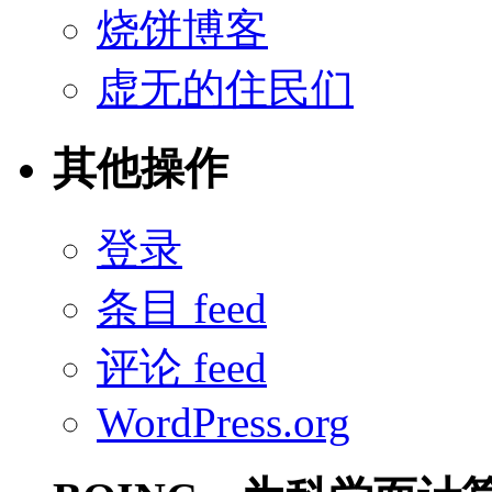
烧饼博客
虚无的住民们
其他操作
登录
条目 feed
评论 feed
WordPress.org