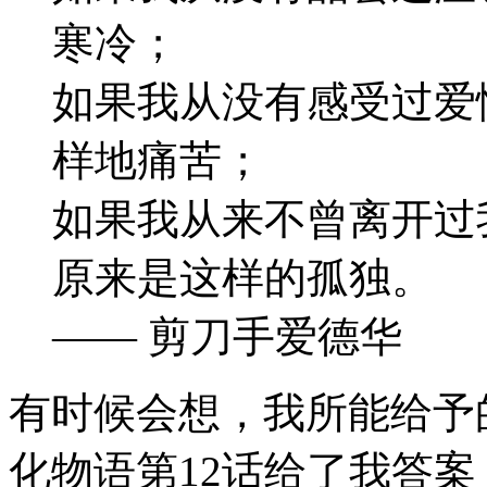
寒冷；
如果我从没有感受过爱
样地痛苦；
如果我从来不曾离开过
原来是这样的孤独。
—— 剪刀手爱德华
有时候会想，我所能给予
化物语第12话给了我答案