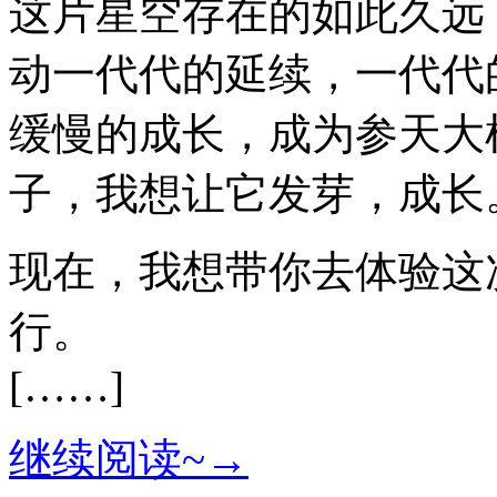
这片星空存在的如此久远
动一代代的延续，一代代
缓慢的成长，成为参天大
子，我想让它发芽，成长
现在，我想带你去体验这
行。
[……]
继续阅读~→