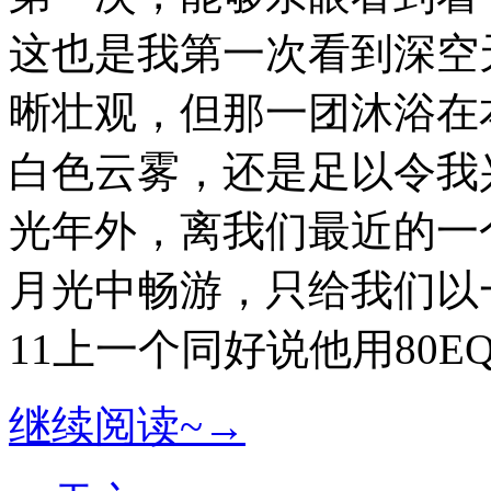
这也是我第一次看到深空
晰壮观，但那一团沐浴在
白色云雾，还是足以令我
光年外，离我们最近的一
月光中畅游，只给我们以一
11上一个同好说他用80E
继续阅读~→