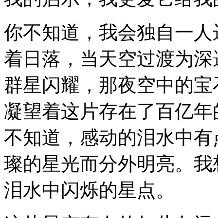
你不知道，我会独自一人
着日落，当天空过渡为深
群星闪耀，那夜空中的宝
凝望着这片存在了百亿年
不知道，感动的泪水中有
璨的星光而分外明亮。我
泪水中闪烁的星点。