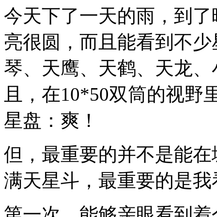
今天下了一天的雨，到了
亮很圆，而且能看到不少
琴、天鹰、天鹤、天龙、
且，在10*50双筒的视野
星盘：爽！
但，最重要的并不是能在
满天星斗，最重要的是我
第一次，能够亲眼看到着