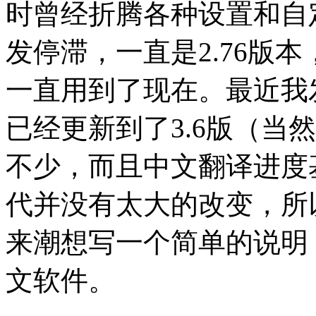
时曾经折腾各种设置和自
发停滞，一直是2.76版本，然
一直用到了现在。最近我发
已经更新到了3.6版（当然比
不少，而且中文翻译进度基
代并没有太大的改变，所
来潮想写一个简单的说明
文软件。