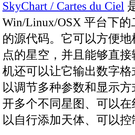
SkyChart / Cartes du Ciel
Win/Linux/OSX 
的源代码。它可以方便地
点的星空，并且能够直接
机还可以让它输出数字格
以调节多种参数和显示方
开多个不同星图、可以在
以自行添加天体、可以控