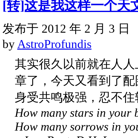
[转]这是我这样一个天
发布于 2012 年 2 月 3 日
by
AstroProfundis
其实很久以前就在人人
章了，今天又看到了配
身受共鸣极强，忍不住
How many stars in your 
How many sorrows in yo