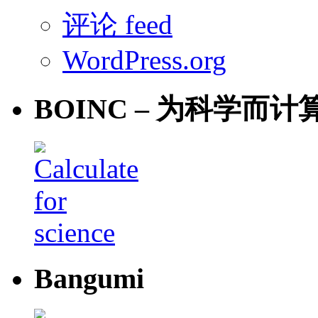
评论 feed
WordPress.org
BOINC – 为科学而计
Bangumi