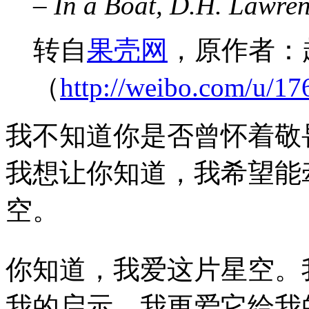
– In a Boat, D.H. Lawre
转自
果壳网
，原作者：
（
http://weibo.com/u/1
我不知道你是否曾怀着敬
我想让你知道，我希望能
空。
你知道，我爱这片星空。
我的启示，我更爱它给我