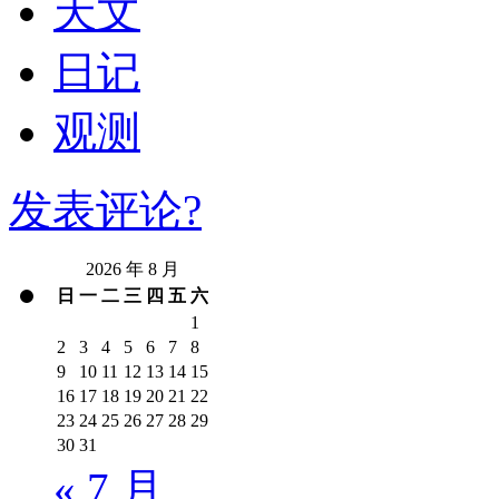
天文
日记
观测
发表评论?
2026 年 8 月
日
一
二
三
四
五
六
1
2
3
4
5
6
7
8
9
10
11
12
13
14
15
16
17
18
19
20
21
22
23
24
25
26
27
28
29
30
31
« 7 月