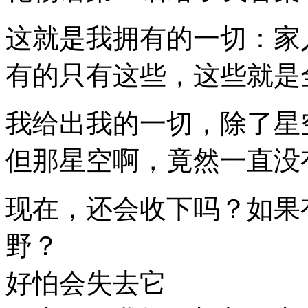
这就是我拥有的一切：家
有的只有这些，这些就是
我给出我的一切，除了星
但那星空啊，竟然一直没
现在，还会收下吗？如果
野？
好怕会失去它