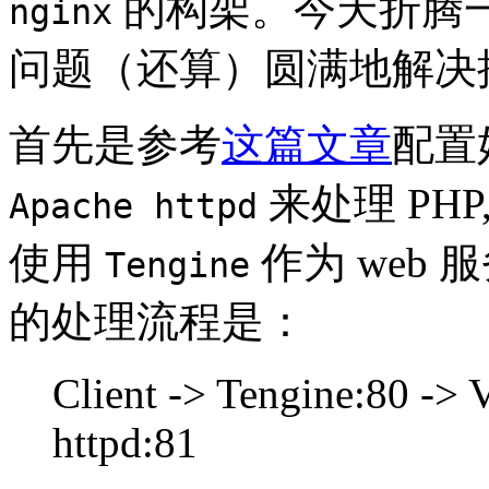
的构架。今天折腾一
nginx
问题（还算）圆满地解决
首先是参考
这篇文章
配置
来处理 PHP
Apache httpd
使用
作为 web
Tengine
的处理流程是：
Client -> Tengine:80 -> 
httpd:81