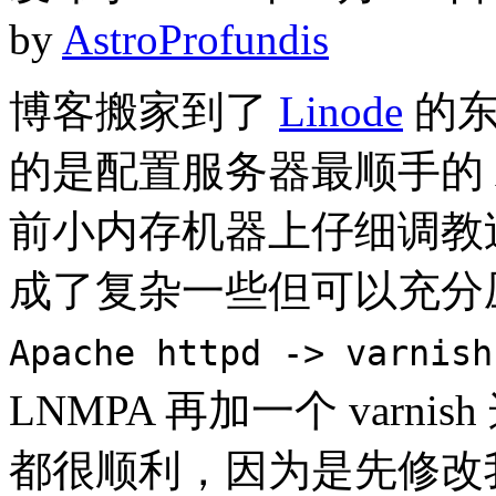
by
AstroProfundis
博客搬家到了
Linode
的东
的是配置服务器最顺手的 Ar
前小内存机器上仔细调教
成了复杂一些但可以充分
Apache httpd -> varnish
LNMPA 再加一个 var
都很顺利，因为是先修改我