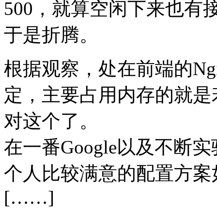
500，就算空闲下来也有
于是折腾。
根据观察，处在前端的Ng
定，主要占用内存的就是若
对这个了。
在一番Google以及不
个人比较满意的配置方案
[……]