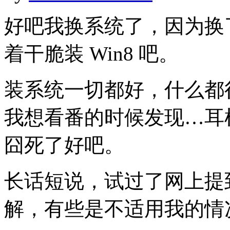
好吧我换系统了，因为换
着干脆装 Win8 吧。
装系统一切都好，什么都
我想看番的时候发现…耳
囧死了好吧。
长话短说，试过了网上提
解，有些是不适用我的情