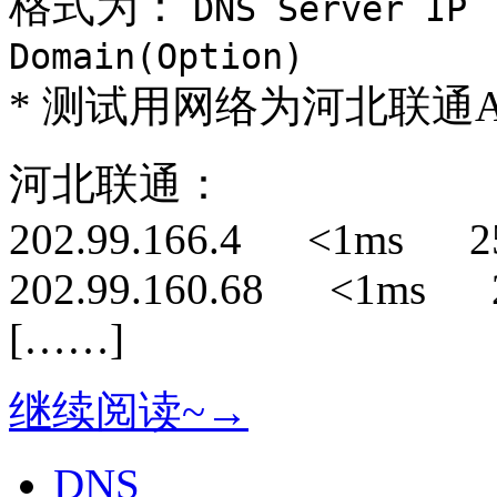
格式为：
DNS Server I
Domain(Option)
* 测试用网络为河北联通A
河北联通：
202.99.166.4 <1ms 25
202.99.160.68 <1ms 2
[……]
继续阅读~→
DNS