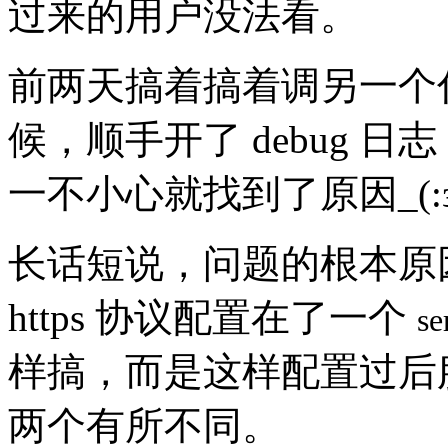
过来的用户没法看。
前两天搞着搞着调另一个
候，顺手开了 debug 
一不小心就找到了原因_(:з
长话短说，问题的根本原因是
https 协议配置在了一个
se
样搞，而是这样配置过后
两个有所不同。