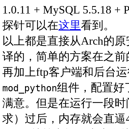
1.0.11 + MySQL 5.5.1
探针可以在
这里
看到。
以上都是直接从Arch的
译的，简单的方案在之前
再加上ftp客户端和后台运行
组件，配置好了
mod_python
满意。但是在运行一段时
求）过后，内存就会直逼