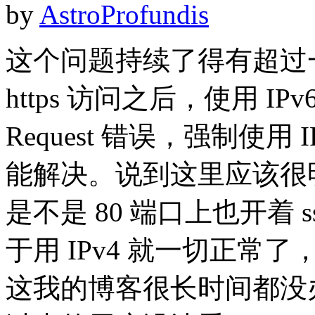
by
AstroProfundis
这个问题持续了得有超过
https 访问之后，使用 IPv
Request 错误，强制使用 I
能解决。说到这里应该很
是不是 80 端口上也开着 
于用 IPv4 就一切正
这我的博客很长时间都没办法强