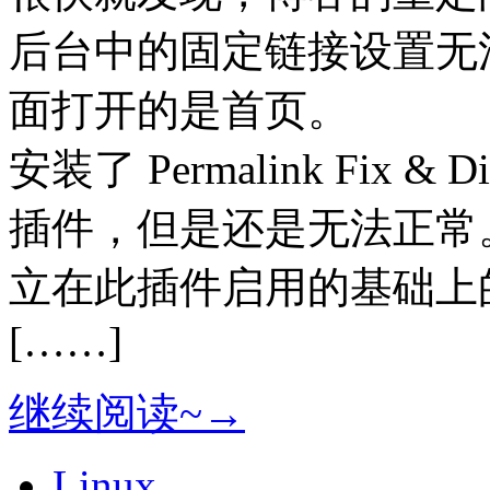
后台中的固定链接设置无
面打开的是首页。
安装了 Permalink Fix & Disa
插件，但是还是无法正常
立在此插件启用的基础上
[……]
继续阅读~→
Linux