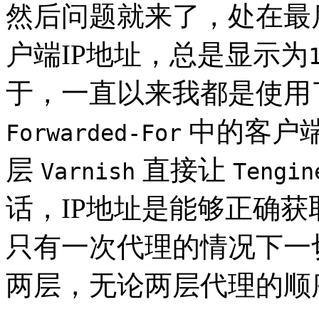
然后问题就来了，处在最
户端IP地址，总是显示为
于，一直以来我都是使用
中的客户端
Forwarded-For
层
直接让
Varnish
Tengin
话，IP地址是能够正确
只有一次代理的情况下一
两层，无论两层代理的顺