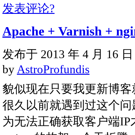
发表评论?
Apache + Varnish 
发布于 2013 年 4 月 16 日
by
AstroProfundis
貌似现在只要我更新博客就
很久以前就遇到过这个问
为无法正确获取客户端I