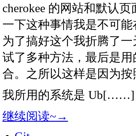
cherokee 的网站和
一下这种事情我是不可能
为了搞好这个我折腾了一
试了多种方法，最后是用
合。之所以这样是因为按
我所用的系统是 Ub[……]
继续阅读~→