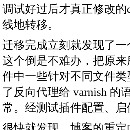
调试好过后才真正修改的d
线地转移。
迁移完成立刻就发现了一
这个倒是不难办，把原来所用
件中一些针对不同文件类
了反向代理给 varnis
常。经测试插件配置、启
很快就发现，博客的重定向不