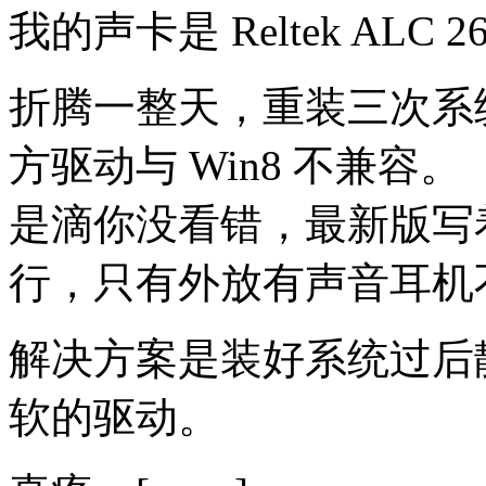
我的声卡是 Reltek ALC 2
折腾一整天，重装三次系统之
方驱动与 Win8 不兼容。
是滴你没看错，最新版写着支持
行，只有外放有声音耳机
解决方案是装好系统过后
软的驱动。