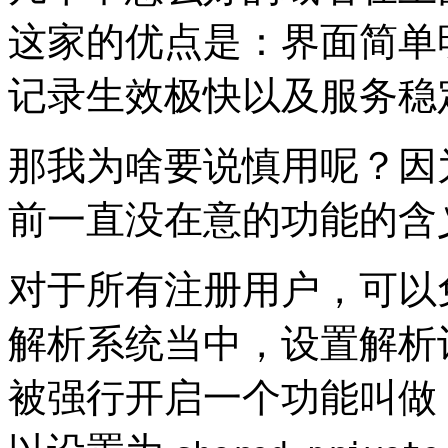
这家的优点是：界面简单
记录生效极快以及服务稳
那我为啥要说慎用呢？因
前一直没在意的功能的含
对于所有注册用户，可以免费
解析系统当中，设置解析
被强行开启一个功能叫做