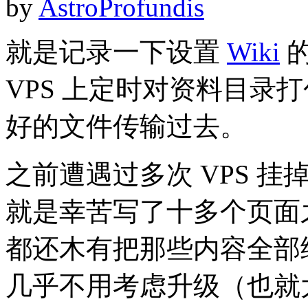
by
AstroProfundis
就是记录一下设置
Wiki
的
VPS 上定时对资料目录打
好的文件传输过去。
之前遭遇过多次 VPS 
就是幸苦写了十多个页面之
都还木有把那些内容全部
几乎不用考虑升级（也就