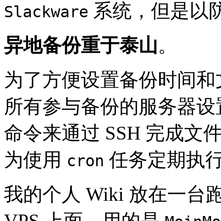
系统，但是以
Slackware
异地备份重于泰山
。
为了方便设置备份时间和
所有参与备份的服务器设
命令来通过 SSH 完成
为使用
任务定期执
cron
我的个人 Wiki 放在一台
VPS 上面，用的是