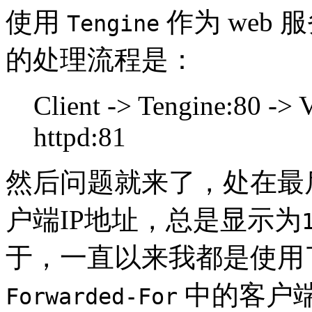
使用
作为 web
Tengine
的处理流程是：
Client -> Tengine:80 -> 
httpd:81
然后问题就来了，处在最
户端IP地址，总是显示为
于，一直以来我都是使用
中的客户端
Forwarded-For