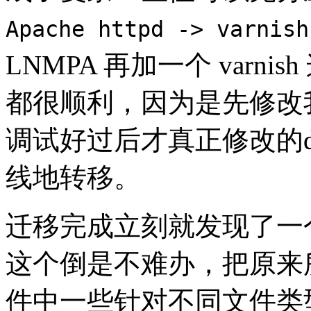
Apache httpd -> varnish
LNMPA 再加一个 var
都很顺利，因为是先修改我
调试好过后才真正修改的d
线地转移。
迁移完成立刻就发现了一
这个倒是不难办，把原来所用
件中一些针对不同文件类