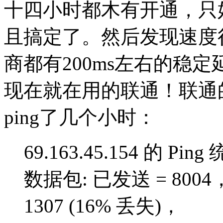
十四小时都木有开通，只好发
且搞定了。然后发现速度
商都有200ms左右的稳
现在就在用的联通！联通
ping了几个小时：
69.163.45.154 的 Pin
数据包: 已发送 = 8004
1307 (16% 丢失)，