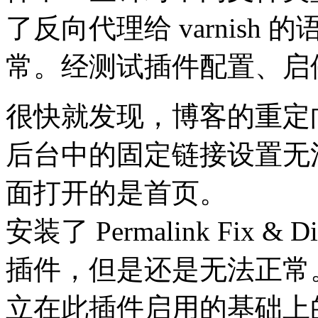
了反向代理给 varnis
常。经测试插件配置、启
很快就发现，博客的重定向不
后台中的固定链接设置无
面打开的是首页。
安装了 Permalink Fix & Disa
插件，但是还是无法正常
立在此插件启用的基础上