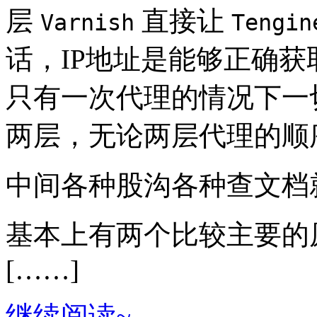
层
直接让
Varnish
Tengin
话，IP地址是能够正确
只有一次代理的情况下一
两层，无论两层代理的顺
中间各种股沟各种查文档就
基本上有两个比较主要的
[……]
继续阅读~→