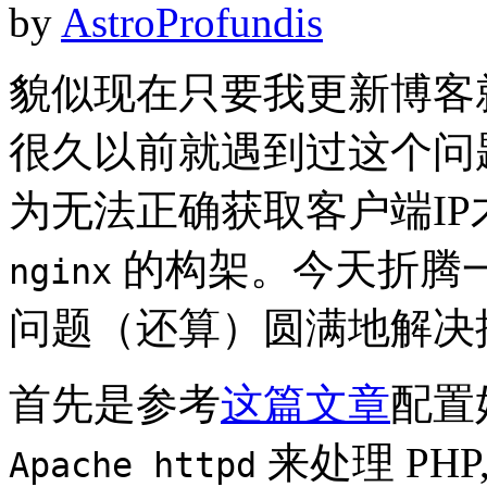
by
AstroProfundis
貌似现在只要我更新博客就
很久以前就遇到过这个问
为无法正确获取客户端I
的构架。今天折腾一
nginx
问题（还算）圆满地解决
首先是参考
这篇文章
配置
来处理 PHP
Apache httpd