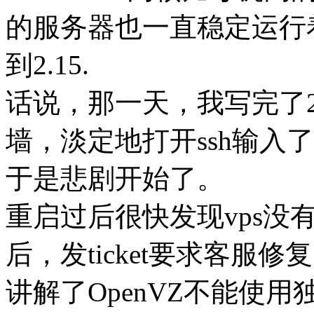
的服务器也一直稳定运行着。
到2.15.
话说，那一天，我写完了2
墙，淡定地打开ssh输入
于是悲剧开始了。
重启过后很快发现vps没
后，发ticket要求客服
讲解了OpenVZ不能使