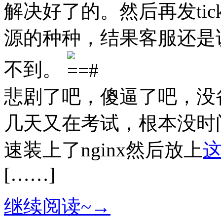
解决好了的。然后再发ticket
源的种种，结果客服还是
不到。
悲剧了吧，傻逼了吧，没
几天又在考试，根本没时
速装上了nginx然后放上
[……]
继续阅读~→