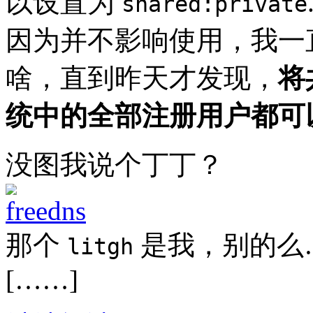
以设置为
shared:private
因为并不影响使用，我一
啥，直到昨天才发现，
将
统中的全部注册用户都可
没图我说个丁丁？
那个
是我，别的么
litgh
[……]