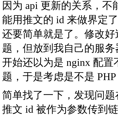
因为 api 更新的关系
能用推文的 id 来做界
还要简单就是了。修改好过后
题，但放到我自己的服务
开始还以为是 nginx 
题，于是考虑是不是 PHP
简单找了一下，发现问题
推文 id 被作为参数传